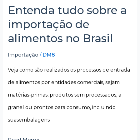
Entenda tudo sobre a
importação de
alimentos no Brasil
Importação
/
DM8
Veja como são realizados os processos de entrada
de alimentos por entidades comerciais, sejam
matérias-primas, produtos semiprocessados, a
granel ou prontos para consumo, incluindo
suasembalagens.
Read More »