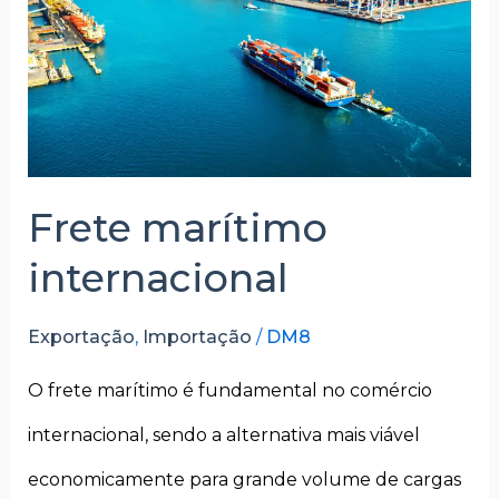
Frete marítimo
internacional
Exportação
,
Importação
/
DM8
O frete marítimo é fundamental no comércio
internacional, sendo a alternativa mais viável
economicamente para grande volume de cargas