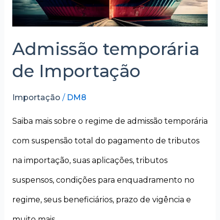
Admissão temporária
de Importação
Importação
/
DM8
Saiba mais sobre o regime de admissão temporária
com suspensão total do pagamento de tributos
na importação, suas aplicações, tributos
suspensos, condições para enquadramento no
regime, seus beneficiários, prazo de vigência e
muito mais.