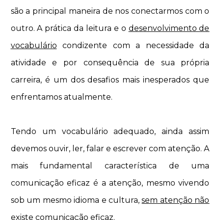
são a principal maneira de nos conectarmos com o
outro. A prática da leitura e o
desenvolvimento de
vocabulário
condizente com a necessidade da
atividade e por consequência de sua própria
carreira, é um dos desafios mais inesperados que
enfrentamos atualmente.
Tendo um vocabulário adequado, ainda assim
devemos ouvir, ler, falar e escrever com atenção. A
mais fundamental característica de uma
comunicação eficaz é a atenção, mesmo vivendo
sob um mesmo idioma e cultura,
sem atenção não
existe comunicação eficaz
.