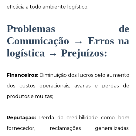
eficácia a todo ambiente logístico.
Problemas de
Comunicação → Erros na
logística → Prejuízos:
Financeiros:
Diminuição dos lucros pelo aumento
dos custos operacionais, avarias e perdas de
produtos e multas;
Reputação:
Perda da credibilidade como bom
fornecedor, reclamações generalizadas,