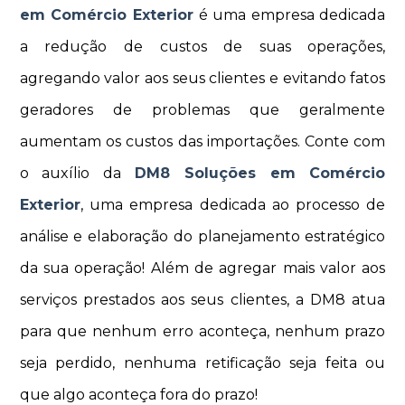
em Comércio Exterior
é uma empresa dedicada
a redução de custos de suas operações,
agregando valor aos seus clientes e evitando fatos
geradores de problemas que geralmente
aumentam os custos das importações. Conte com
o auxílio da
DM8 Soluções em Comércio
Exterior
, uma empresa dedicada ao processo de
análise e elaboração do planejamento estratégico
da sua operação! Além de agregar mais valor aos
serviços prestados aos seus clientes, a DM8 atua
para que nenhum erro aconteça, nenhum prazo
seja perdido, nenhuma retificação seja feita ou
que algo aconteça fora do prazo!