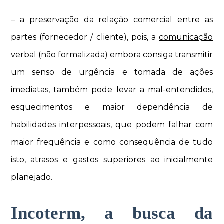
– a preservação da relação comercial entre as
partes (fornecedor / cliente), pois, a
comunicação
verbal (não formalizada)
embora consiga transmitir
um senso de urgência e tomada de ações
imediatas, também pode levar a mal-entendidos,
esquecimentos e maior dependência de
habilidades interpessoais, que podem falhar com
maior frequência e como consequência de tudo
isto, atrasos e gastos superiores ao inicialmente
planejado.
Incoterm, a busca da