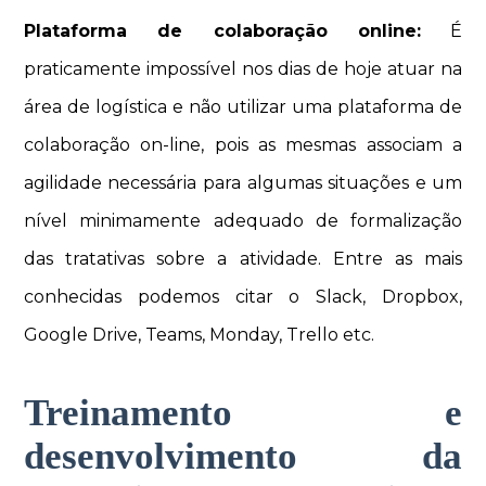
Plataforma de colaboração online:
É
praticamente impossível nos dias de hoje atuar na
área de logística e não utilizar uma plataforma de
colaboração on-line, pois as mesmas associam a
agilidade necessária para algumas situações e um
nível minimamente adequado de formalização
das tratativas sobre a atividade. Entre as mais
conhecidas podemos citar o Slack, Dropbox,
Google Drive, Teams, Monday, Trello etc.
Treinamento e
desenvolvimento da