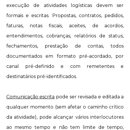
execução de atividades logísticas devem ser
formais e escritas. Propostas, contratos, pedidos,
faturas, notas fiscais, aceites, de acordos,
entendimentos, cobranças, relatórios de status,
fechamentos, prestação de contas, todos
documentados em formato pré-acordado, por
canal pré-definido e com remetentes e
destinatários pré-identificados.
Comunicação escrita
pode ser revisada e editada a
qualquer momento (sem afetar o caminho crítico
da atividade), pode alcançar vários interlocutores
ao mesmo tempo e não tem limite de tempo,