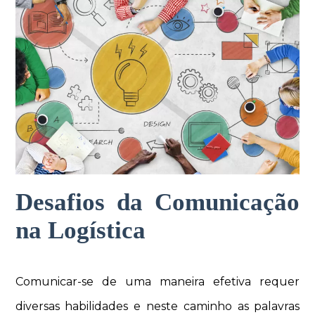
Desafios da Comunicação
na Logística
Comunicar-se de uma maneira efetiva requer
diversas habilidades e neste caminho as palavras