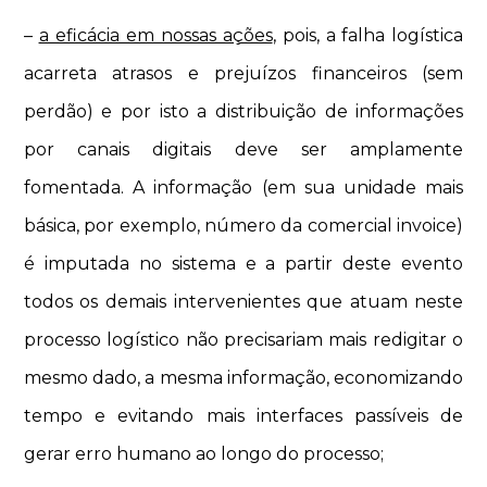
–
a eficácia em nossas ações
, pois, a falha logística
acarreta atrasos e prejuízos financeiros (sem
perdão) e por isto a distribuição de informações
por canais digitais deve ser amplamente
fomentada. A informação (em sua unidade mais
básica, por exemplo, número da comercial invoice)
é imputada no sistema e a partir deste evento
todos os demais intervenientes que atuam neste
processo logístico não precisariam mais redigitar o
mesmo dado, a mesma informação, economizando
tempo e evitando mais interfaces passíveis de
gerar erro humano ao longo do processo;