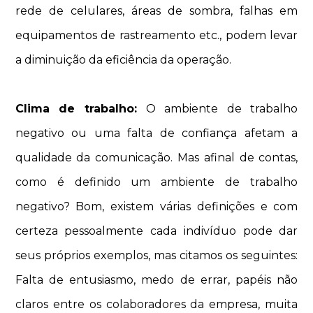
rede de celulares, áreas de sombra, falhas em
equipamentos de rastreamento etc., podem levar
a diminuição da eficiência da operação.
Clima de trabalho:
O ambiente de trabalho
negativo ou uma falta de confiança afetam a
qualidade da comunicação. Mas afinal de contas,
como é definido um ambiente de trabalho
negativo? Bom, existem várias definições e com
certeza pessoalmente cada indivíduo pode dar
seus próprios exemplos, mas citamos os seguintes:
Falta de entusiasmo, medo de errar, papéis não
claros entre os colaboradores da empresa, muita