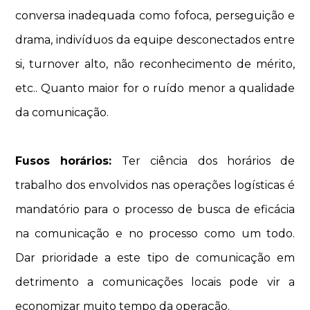
conversa inadequada como fofoca, perseguição e
drama, indivíduos da equipe desconectados entre
si, turnover alto, não reconhecimento de mérito,
etc.. Quanto maior for o ruído menor a qualidade
da comunicação.
Fusos horários:
Ter ciência dos horários de
trabalho dos envolvidos nas operações logísticas é
mandatório para o processo de busca de eficácia
na comunicação e no processo como um todo.
Dar prioridade a este tipo de comunicação em
detrimento a comunicações locais pode vir a
economizar muito tempo da operação.