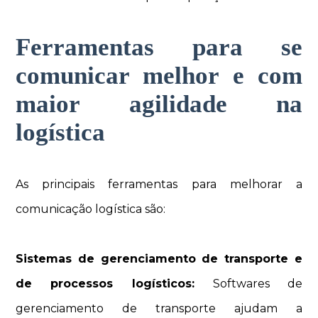
Ferramentas para se
comunicar melhor e com
maior agilidade na
logística
As principais ferramentas para melhorar a
comunicação logística são:
Sistemas de gerenciamento de transporte e
de processos logísticos:
Softwares de
gerenciamento de transporte ajudam a