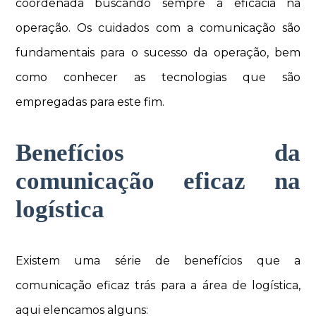
coordenada buscando sempre a eficácia na
operação. Os cuidados com a comunicação são
fundamentais para o sucesso da operação, bem
como conhecer as tecnologias que são
empregadas para este fim.
Benefícios da
comunicação eficaz na
logística
Existem uma série de benefícios que a
comunicação eficaz trás para a área de logística,
aqui elencamos alguns: