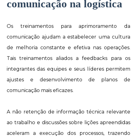
comunicação na logística
Os treinamentos para aprimoramento da
comunicação ajudam a estabelecer uma cultura
de melhoria constante e efetiva nas operações.
Tais treinamentos aliados a feedbacks para os
integrantes das equipes e seus líderes permitem
ajustes e desenvolvimento de planos de
comunicação mais eficazes.
A não retenção de informação técnica relevante
ao trabalho e discussões sobre lições apreendidas
aceleram a execução dos processos, trazendo