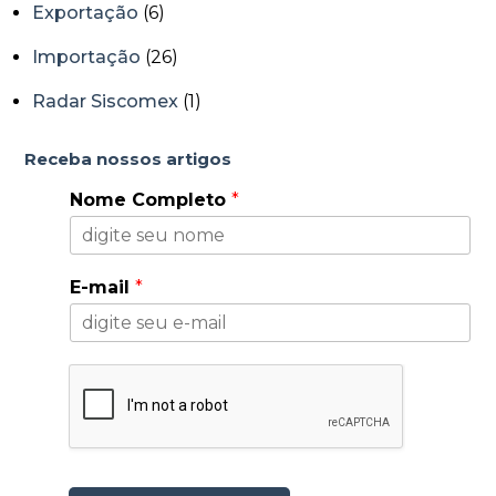
Exportação
(6)
Importação
(26)
Radar Siscomex
(1)
Receba nossos artigos
Nome Completo
*
E-mail
*