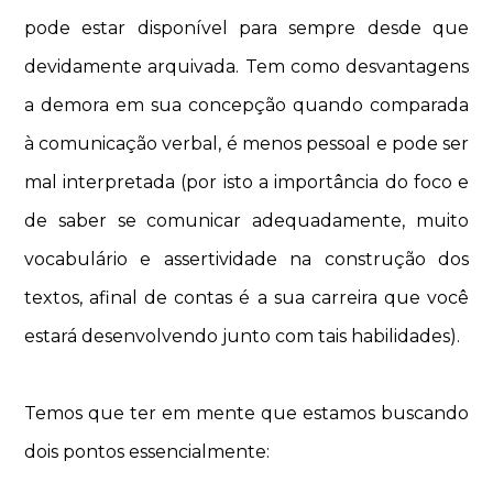
pode estar disponível para sempre desde que
devidamente arquivada. Tem como desvantagens
a demora em sua concepção quando comparada
à comunicação verbal, é menos pessoal e pode ser
mal interpretada (por isto a importância do foco e
de saber se comunicar adequadamente, muito
vocabulário e assertividade na construção dos
textos, afinal de contas é a sua carreira que você
estará desenvolvendo junto com tais habilidades).
Temos que ter em mente que estamos buscando
dois pontos essencialmente: