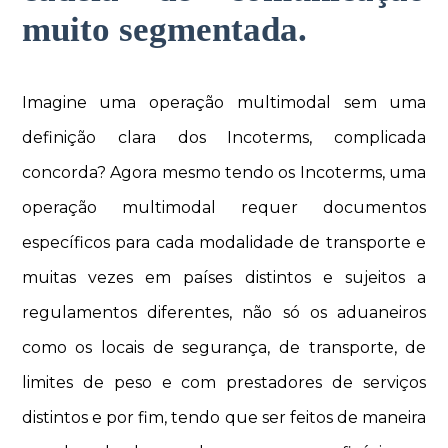
muito segmentada.
Imagine uma operação multimodal sem uma
definição clara dos Incoterms, complicada
concorda? Agora mesmo tendo os Incoterms, uma
operação multimodal requer documentos
específicos para cada modalidade de transporte e
muitas vezes em países distintos e sujeitos a
regulamentos diferentes, não só os aduaneiros
como os locais de segurança, de transporte, de
limites de peso e com prestadores de serviços
distintos e por fim, tendo que ser feitos de maneira