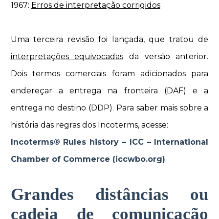
1967:
Erros de interpretação corrigidos
Uma terceira revisão foi lançada, que tratou de
interpretações equivocadas
da versão anterior.
Dois termos comerciais foram adicionados para
endereçar a entrega na fronteira (DAF) e a
entrega no destino (DDP). Para saber mais sobre a
história das regras dos Incoterms, acesse:
Incoterms® Rules history – ICC – International
Chamber of Commerce (iccwbo.org)
Grandes distâncias ou
cadeia de comunicação