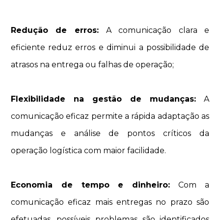
Redução de erros:
A comunicação clara e
eficiente reduz erros e diminui a possibilidade de
atrasos na entrega ou falhas de operação;
Flexibilidade na gestão de mudanças:
A
comunicação eficaz permite a rápida adaptação as
mudanças e análise de pontos críticos da
operação logística com maior facilidade.
Economia de tempo e dinheiro:
Com a
comunicação eficaz mais entregas no prazo são
efetuadas, possíveis problemas são identificados