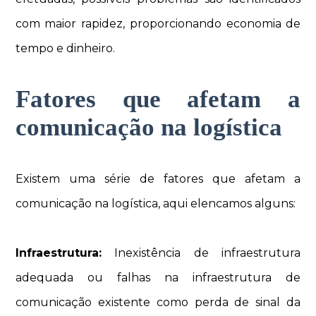
com maior rapidez, proporcionando economia de
tempo e dinheiro.
Fatores que afetam a
comunicação na logística
Existem uma série de fatores que afetam a
comunicação na logística, aqui elencamos alguns:
Infraestrutura:
Inexistência de infraestrutura
adequada ou falhas na infraestrutura de
comunicação existente como perda de sinal da