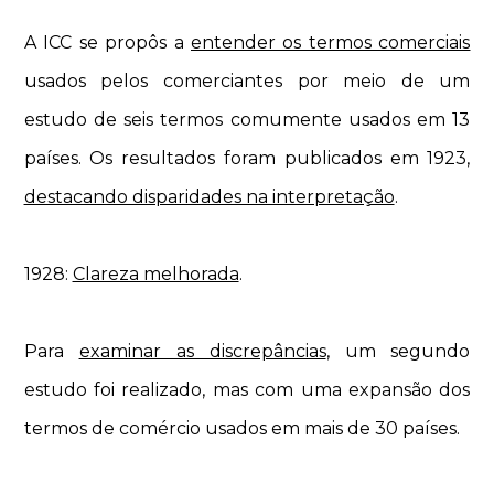
A ICC se propôs a
entender os termos comerciais
usados pelos comerciantes por meio de um
estudo de seis termos comumente usados em 13
países. Os resultados foram publicados em 1923,
destacando disparidades na interpretação
.
1928:
Clareza melhorada
.
Para
examinar as discrepâncias
, um segundo
estudo foi realizado, mas com uma expansão dos
termos de comércio usados em mais de 30 países.