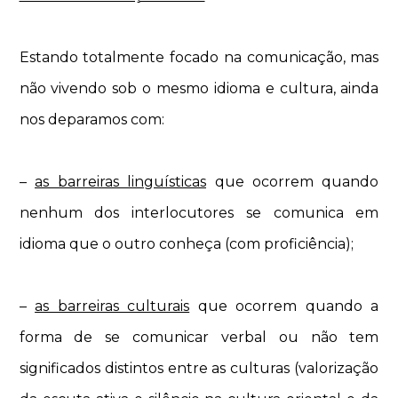
Estando totalmente focado na comunicação, mas
não vivendo sob o mesmo idioma e cultura, ainda
nos deparamos com:
–
as barreiras linguísticas
que ocorrem quando
nenhum dos interlocutores se comunica em
idioma que o outro conheça (com proficiência);
–
as barreiras culturais
que ocorrem quando a
forma de se comunicar verbal ou não tem
significados distintos entre as culturas (valorização