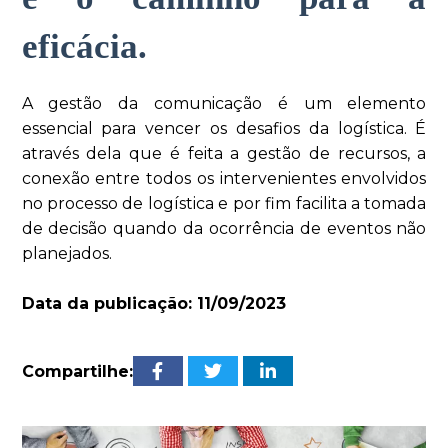
eficácia.
A gestão da comunicação é um elemento
essencial para vencer os desafios da logística. É
através dela que é feita a gestão de recursos, a
conexão entre todos os intervenientes envolvidos
no processo de logística e por fim facilita a tomada
de decisão quando da ocorrência de eventos não
planejados.
Data da publicação: 11/09/2023
Compartilhe: