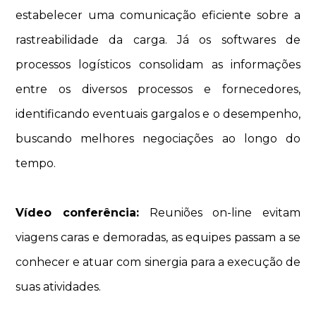
estabelecer uma comunicação eficiente sobre a
rastreabilidade da carga. Já os softwares de
processos logísticos consolidam as informações
entre os diversos processos e fornecedores,
identificando eventuais gargalos e o desempenho,
buscando melhores negociações ao longo do
tempo.
Vídeo conferência:
Reuniões on-line evitam
viagens caras e demoradas, as equipes passam a se
conhecer e atuar com sinergia para a execução de
suas atividades.