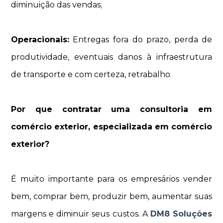
diminuição das vendas;
Operacionais:
Entregas fora do prazo, perda de
produtividade, eventuais danos à infraestrutura
de transporte e com certeza, retrabalho.
Por que contratar uma consultoria em
comércio exterior, especializada em comércio
exterior?
É muito importante para os empresários vender
bem, comprar bem, produzir bem, aumentar suas
margens e diminuir seus custos. A
DM8 Soluções